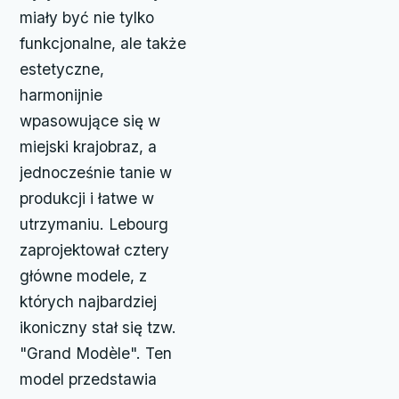
miały być nie tylko
funkcjonalne, ale także
estetyczne,
harmonijnie
wpasowujące się w
miejski krajobraz, a
jednocześnie tanie w
produkcji i łatwe w
utrzymaniu. Lebourg
zaprojektował cztery
główne modele, z
których najbardziej
ikoniczny stał się tzw.
"Grand Modèle". Ten
model przedstawia