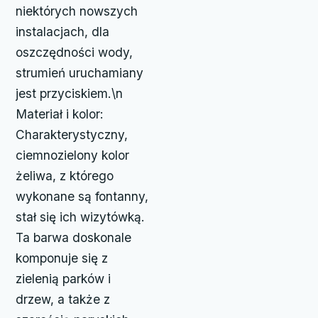
niektórych nowszych
instalacjach, dla
oszczędności wody,
strumień uruchamiany
jest przyciskiem.\n
Materiał i kolor:
Charakterystyczny,
ciemnozielony kolor
żeliwa, z którego
wykonane są fontanny,
stał się ich wizytówką.
Ta barwa doskonale
komponuje się z
zielenią parków i
drzew, a także z