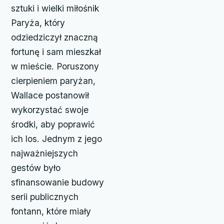
sztuki i wielki miłośnik
Paryża, który
odziedziczył znaczną
fortunę i sam mieszkał
w mieście. Poruszony
cierpieniem paryżan,
Wallace postanowił
wykorzystać swoje
środki, aby poprawić
ich los. Jednym z jego
najważniejszych
gestów było
sfinansowanie budowy
serii publicznych
fontann, które miały