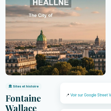
🏛️ Sites et histoire
Fontaine
📍
Voir sur Google Street 
Wallace