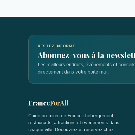
RESTEZ INFORMÉ
Abonnez-vous à la newslet
Les meilleurs endroits, événements et consei
directement dans votre boîte mail.
France
ForAll
Guide premium de France : hébergement,
restaurants, attractions et événements dans
chaque ville. Découvrez et réservez chez