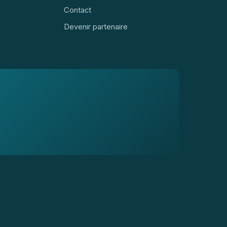
Contact
Devenir partenaire