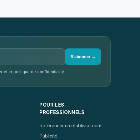
S'abonner →
 et la politique de confidentialité.
POUR LES
PROFESSIONNELS
Référencer un établissement
Publicité