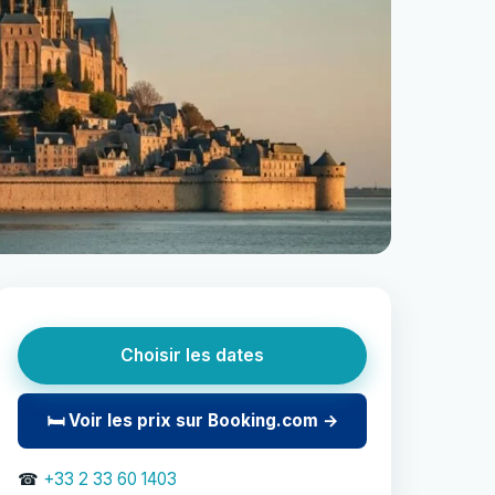
Choisir les dates
🛏 Voir les prix sur Booking.com →
☎
+33 2 33 60 1403