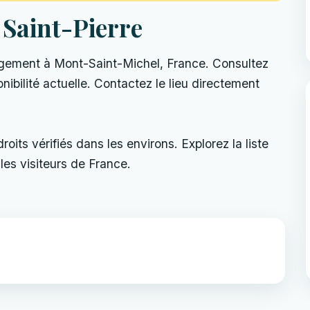
 Saint-Pierre
gement à Mont-Saint-Michel, France. Consultez
ponibilité actuelle. Contactez le lieu directement
its vérifiés dans les environs. Explorez la liste
les visiteurs de France.