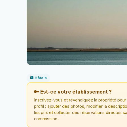
🏨 Hôtels
🔑 Est-ce votre établissement ?
Inscrivez-vous et revendiquez la propriété pour 
profil : ajouter des photos, modifier la descriptio
les prix et collecter des réservations directes s
commission.