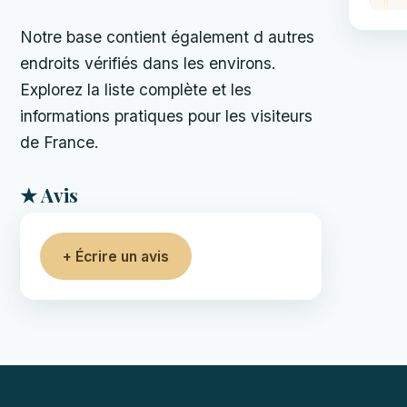
Notre base contient également d autres
endroits vérifiés dans les environs.
Explorez la liste complète et les
informations pratiques pour les visiteurs
de France.
★ Avis
+ Écrire un avis