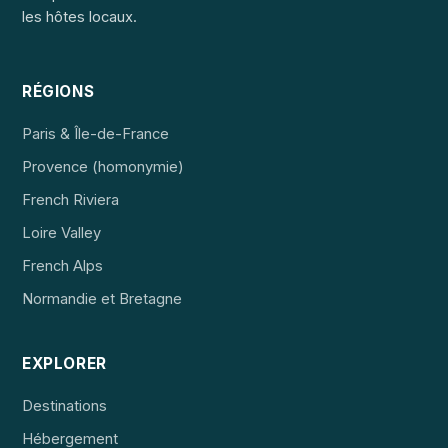
les hôtes locaux.
RÉGIONS
Paris & Île-de-France
Provence (homonymie)
French Riviera
Loire Valley
French Alps
Normandie et Bretagne
EXPLORER
Destinations
Hébergement