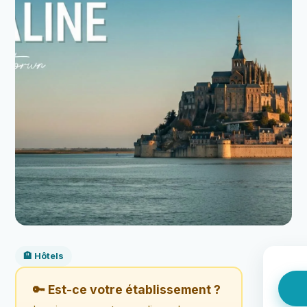
🏨 Hôtels
🔑 Est-ce votre établissement ?