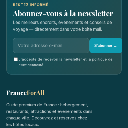
RESTEZ INFORMÉ
Abonnez-vous à la newsletter
Les meilleurs endroits, événements et conseils de
voyage — directement dans votre boîte mail.
S'abonner →
J'accepte de recevoir la newsletter et la politique de
confidentialité.
France
ForAll
Guide premium de France : hébergement,
restaurants, attractions et événements dans
chaque ville. Découvrez et réservez chez
les hôtes locaux.