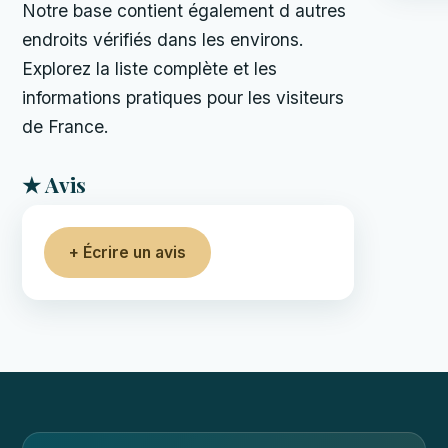
Notre base contient également d autres
endroits vérifiés dans les environs.
Explorez la liste complète et les
informations pratiques pour les visiteurs
de France.
★ Avis
+ Écrire un avis