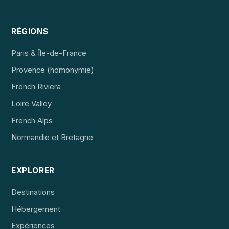
RÉGIONS
Paris & Île-de-France
Provence (homonymie)
French Riviera
Loire Valley
French Alps
Normandie et Bretagne
EXPLORER
Destinations
Hébergement
Expériences