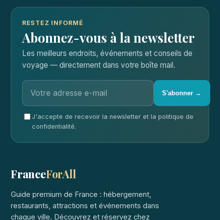
RESTEZ INFORMÉ
Abonnez-vous à la newsletter
Les meilleurs endroits, événements et conseils de
voyage — directement dans votre boîte mail.
S'abonner →
J'accepte de recevoir la newsletter et la politique de
confidentialité.
France
ForAll
Guide premium de France : hébergement,
restaurants, attractions et événements dans
chaque ville. Découvrez et réservez chez