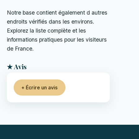
Notre base contient également d autres
endroits vérifiés dans les environs.
Explorez la liste complète et les
informations pratiques pour les visiteurs
de France.
★ Avis
+ Écrire un avis