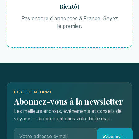
Bientôt
Pas encore d annonces à France. Soyez
le premier.
RESTEZ INFORMÉ
Abonnez-vous à la newsletter
Les meilleurs endroits, événements et conseils de
voyage — directement dans votre boîte mail.
S'abonner →