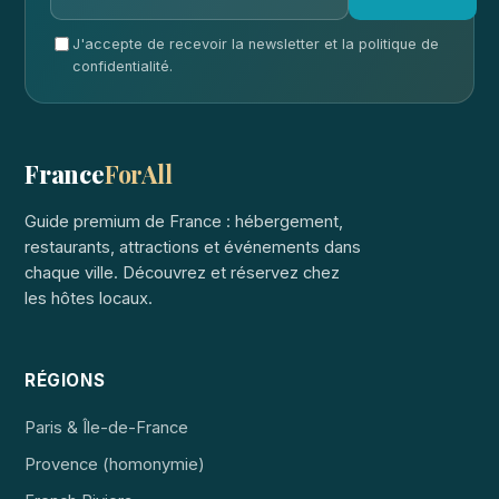
J'accepte de recevoir la newsletter et la politique de
confidentialité.
France
ForAll
Guide premium de France : hébergement,
restaurants, attractions et événements dans
chaque ville. Découvrez et réservez chez
les hôtes locaux.
RÉGIONS
Paris & Île-de-France
Provence (homonymie)