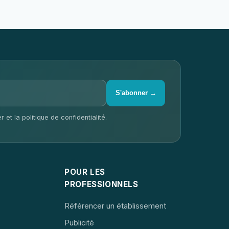
S'abonner →
 et la politique de confidentialité.
POUR LES
PROFESSIONNELS
Référencer un établissement
Publicité