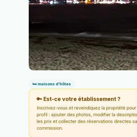
🛏️ maisons d'hôtes
🔑 Est-ce votre établissement ?
Inscrivez-vous et revendiquez la propriété pour 
profil : ajouter des photos, modifier la descriptio
les prix et collecter des réservations directes s
commission.