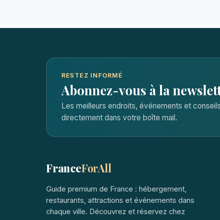
RESTEZ INFORMÉ
Abonnez-vous à la newslet
Les meilleurs endroits, événements et consei
directement dans votre boîte mail.
France
ForAll
Guide premium de France : hébergement,
restaurants, attractions et événements dans
chaque ville. Découvrez et réservez chez