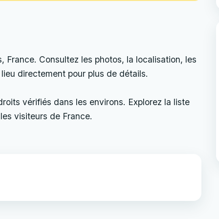
ance. Consultez les photos, la localisation, les
e lieu directement pour plus de détails.
its vérifiés dans les environs. Explorez la liste
les visiteurs de France.