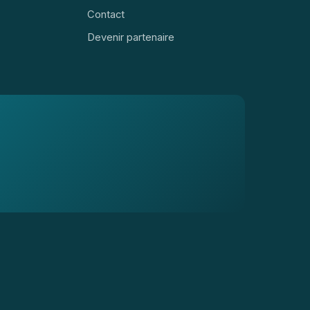
Contact
Devenir partenaire