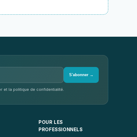
S'abonner →
 et la politique de confidentialité.
POUR LES
PROFESSIONNELS