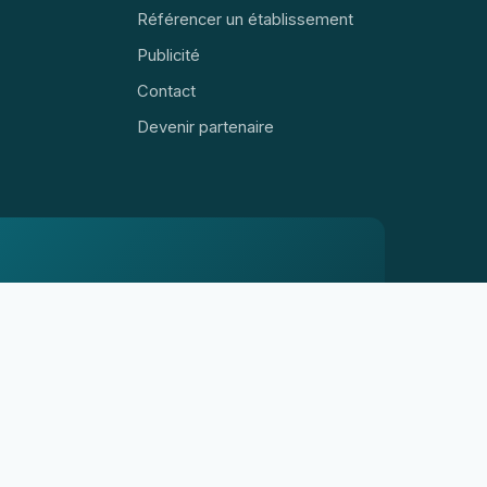
Référencer un établissement
Publicité
Contact
Devenir partenaire