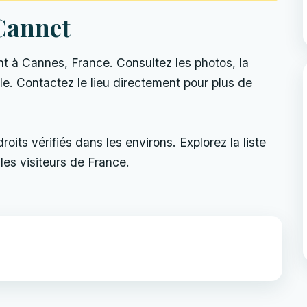
Cannet
 à Cannes, France. Consultez les photos, la
uelle. Contactez le lieu directement pour plus de
its vérifiés dans les environs. Explorez la liste
les visiteurs de France.