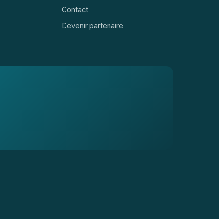
Contact
Devenir partenaire