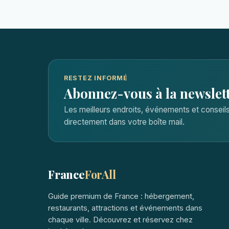
RESTEZ INFORMÉ
Abonnez-vous à la newslet
Les meilleurs endroits, événements et consei
directement dans votre boîte mail.
France
ForAll
Guide premium de France : hébergement,
restaurants, attractions et événements dans
chaque ville. Découvrez et réservez chez