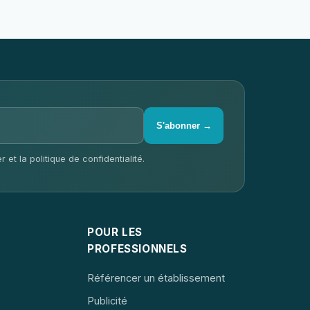
S'abonner →
 et la politique de confidentialité.
POUR LES
PROFESSIONNELS
Référencer un établissement
Publicité