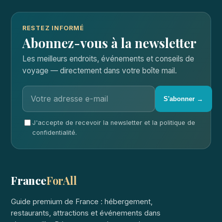
RESTEZ INFORMÉ
Abonnez-vous à la newsletter
Les meilleurs endroits, événements et conseils de
voyage — directement dans votre boîte mail.
S'abonner →
J'accepte de recevoir la newsletter et la politique de
confidentialité.
France
ForAll
Guide premium de France : hébergement,
restaurants, attractions et événements dans