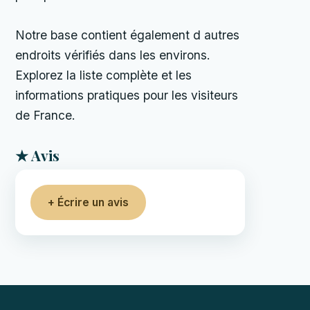
Notre base contient également d autres
endroits vérifiés dans les environs.
Explorez la liste complète et les
informations pratiques pour les visiteurs
de France.
★ Avis
+ Écrire un avis