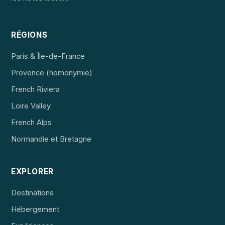
RÉGIONS
Paris & Île-de-France
Provence (homonymie)
French Riviera
Loire Valley
French Alps
Normandie et Bretagne
EXPLORER
Destinations
Hébergement