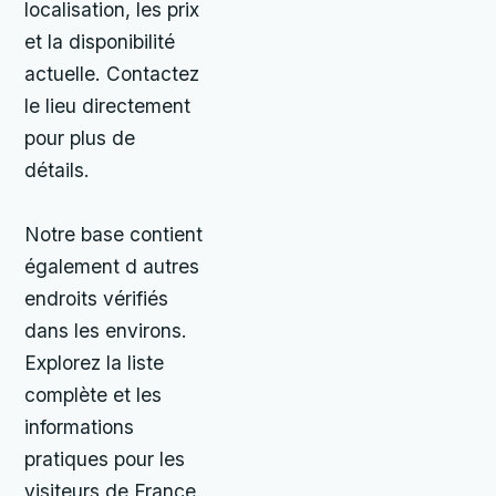
localisation, les prix
et la disponibilité
actuelle. Contactez
le lieu directement
pour plus de
détails.
Notre base contient
également d autres
endroits vérifiés
dans les environs.
Explorez la liste
complète et les
informations
pratiques pour les
visiteurs de France.