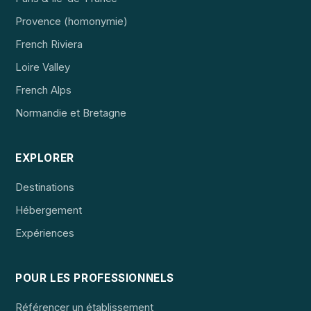
Provence (homonymie)
French Riviera
Loire Valley
French Alps
Normandie et Bretagne
EXPLORER
Destinations
Hébergement
Expériences
POUR LES PROFESSIONNELS
Référencer un établissement