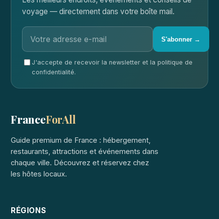
voyage — directement dans votre boîte mail.
S'abonner →
J'accepte de recevoir la newsletter et la politique de
confidentialité.
France
ForAll
Guide premium de France : hébergement,
restaurants, attractions et événements dans
chaque ville. Découvrez et réservez chez
les hôtes locaux.
RÉGIONS