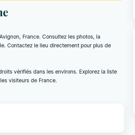
ne
vignon, France. Consultez les photos, la
uelle. Contactez le lieu directement pour plus de
its vérifiés dans les environs. Explorez la liste
les visiteurs de France.