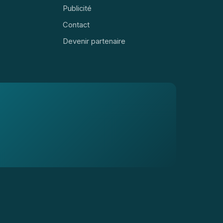
Publicité
Contact
Devenir partenaire