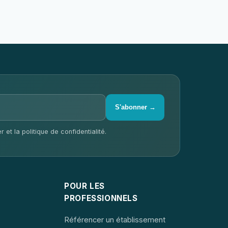
S'abonner →
 et la politique de confidentialité.
POUR LES
PROFESSIONNELS
Référencer un établissement