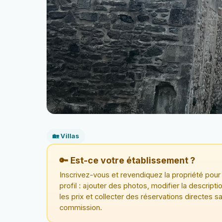
🏡 Villas
🔑 Est-ce votre établissement ?
Inscrivez-vous et revendiquez la propriété pour 
profil : ajouter des photos, modifier la descriptio
les prix et collecter des réservations directes s
commission.