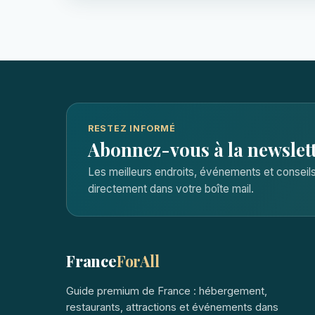
RESTEZ INFORMÉ
Abonnez-vous à la newslet
Les meilleurs endroits, événements et consei
directement dans votre boîte mail.
France
ForAll
Guide premium de France : hébergement,
restaurants, attractions et événements dans