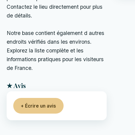
Contactez le lieu directement pour plus
de détails.
Notre base contient également d autres
endroits vérifiés dans les environs.
Explorez la liste complète et les
informations pratiques pour les visiteurs
de France.
★ Avis
+ Écrire un avis