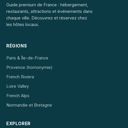
Guide premium de France : hébergement,
restaurants, attractions et événements dans
chaque ville. Découvrez et réservez chez
les hôtes locaux.
RÉGIONS
Paris & Île-de-France
Provence (homonymie)
French Riviera
Loire Valley
French Alps
Normandie et Bretagne
EXPLORER