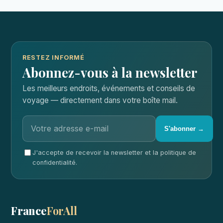
RESTEZ INFORMÉ
Abonnez-vous à la newsletter
Les meilleurs endroits, événements et conseils de
voyage — directement dans votre boîte mail.
S'abonner →
J'accepte de recevoir la newsletter et la politique de
confidentialité.
France
ForAll