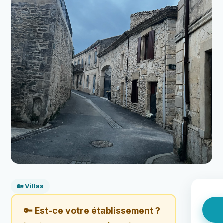
🏡 Villas
🔑 Est-ce votre établissement ?