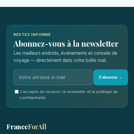
RESTEZ INFORMÉ
Abonnez-vous à la newsletter
Les meilleurs endroits, événements et conseils de
voyage — directement dans votre boîte mail.
S'abonner →
J'accepte de recevoir la newsletter et la politique de
confidentialité.
France
ForAll