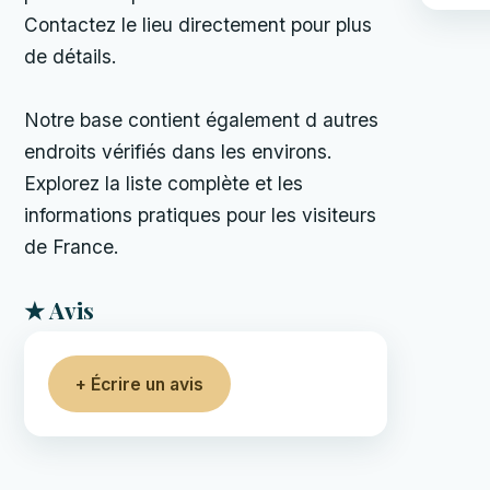
Contactez le lieu directement pour plus
de détails.
Notre base contient également d autres
endroits vérifiés dans les environs.
Explorez la liste complète et les
informations pratiques pour les visiteurs
de France.
★ Avis
+ Écrire un avis