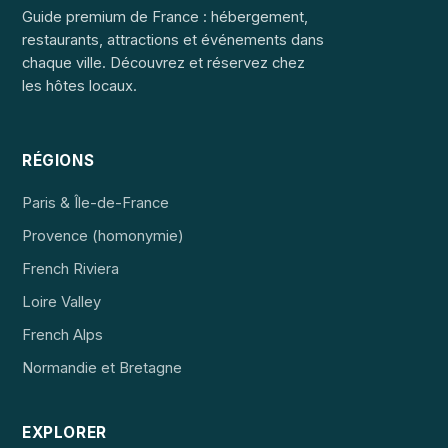
Guide premium de France : hébergement,
restaurants, attractions et événements dans
chaque ville. Découvrez et réservez chez
les hôtes locaux.
RÉGIONS
Paris & Île-de-France
Provence (homonymie)
French Riviera
Loire Valley
French Alps
Normandie et Bretagne
EXPLORER