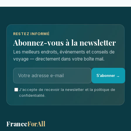
RESTEZ INFORMÉ
Abonnez-vous à la newsletter
Les meilleurs endroits, événements et conseils de
voyage — directement dans votre boîte mail.
S'abonner →
J'accepte de recevoir la newsletter et la politique de
confidentialité.
France
ForAll