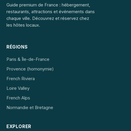
Guide premium de France : hébergement,
restaurants, attractions et événements dans
chaque ville. Découvrez et réservez chez
les hôtes locaux.
RÉGIONS
Paris & Île-de-France
Provence (homonymie)
French Riviera
Loire Valley
French Alps
Normandie et Bretagne
EXPLORER