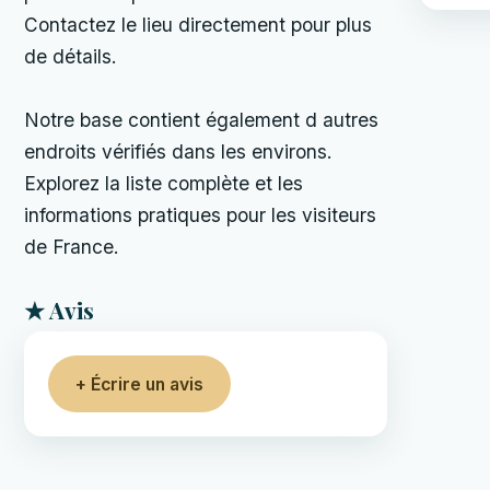
Contactez le lieu directement pour plus
de détails.
Notre base contient également d autres
endroits vérifiés dans les environs.
Explorez la liste complète et les
informations pratiques pour les visiteurs
de France.
★ Avis
+ Écrire un avis