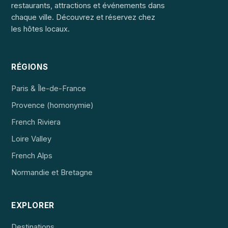
restaurants, attractions et événements dans
chaque ville. Découvrez et réservez chez
les hôtes locaux.
RÉGIONS
Paris & Île-de-France
Provence (homonymie)
French Riviera
Loire Valley
French Alps
Normandie et Bretagne
EXPLORER
Destinations