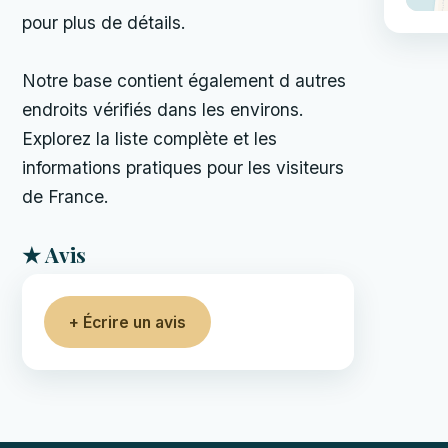
pour plus de détails.
Notre base contient également d autres
endroits vérifiés dans les environs.
Explorez la liste complète et les
informations pratiques pour les visiteurs
de France.
★ Avis
+ Écrire un avis