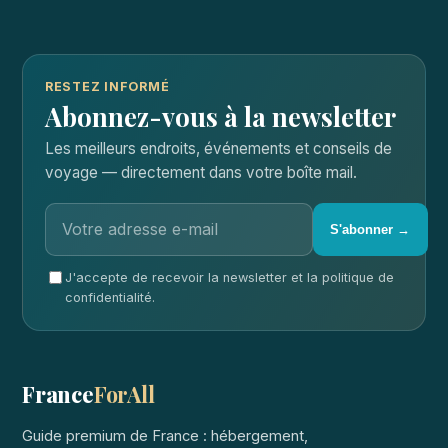
RESTEZ INFORMÉ
Abonnez-vous à la newsletter
Les meilleurs endroits, événements et conseils de
voyage — directement dans votre boîte mail.
S'abonner →
J'accepte de recevoir la newsletter et la politique de
confidentialité.
France
ForAll
Guide premium de France : hébergement,