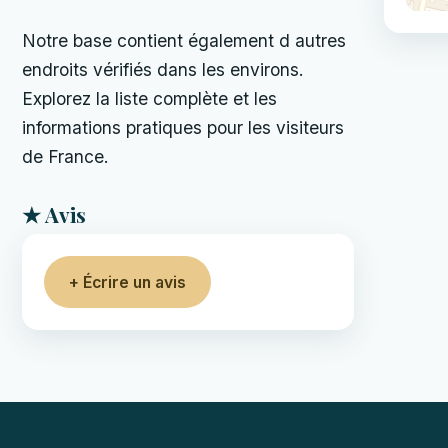
Notre base contient également d autres
endroits vérifiés dans les environs.
Explorez la liste complète et les
informations pratiques pour les visiteurs
de France.
★ Avis
+ Écrire un avis