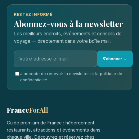
RESTEZ INFORMÉ
Abonnez-vous à la newsletter
Les meilleurs endroits, événements et conseils de
voyage — directement dans votre boîte mail.
S'abonner →
J'accepte de recevoir la newsletter et la politique de
confidentialité.
France
ForAll
Guide premium de France : hébergement,
restaurants, attractions et événements dans
chaque ville. Découvrez et réservez chez