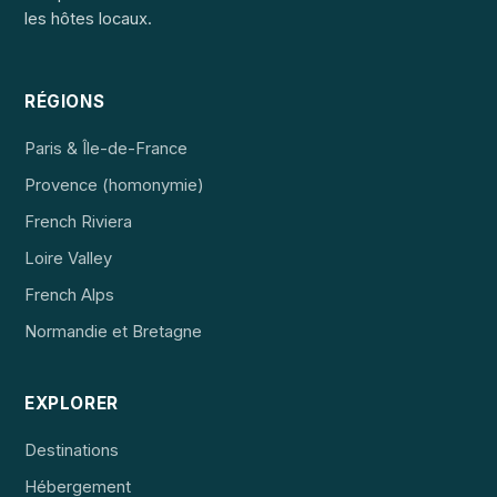
les hôtes locaux.
RÉGIONS
Paris & Île-de-France
Provence (homonymie)
French Riviera
Loire Valley
French Alps
Normandie et Bretagne
EXPLORER
Destinations
Hébergement