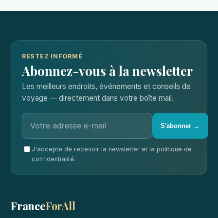
RESTEZ INFORMÉ
Abonnez-vous à la newsletter
Les meilleurs endroits, événements et conseils de
voyage — directement dans votre boîte mail.
S'abonner →
J'accepte de recevoir la newsletter et la politique de
confidentialité.
France
ForAll