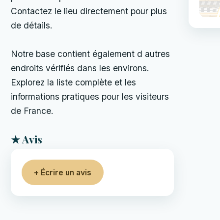
Contactez le lieu directement pour plus
de détails.
Notre base contient également d autres
endroits vérifiés dans les environs.
Explorez la liste complète et les
informations pratiques pour les visiteurs
de France.
★ Avis
+ Écrire un avis