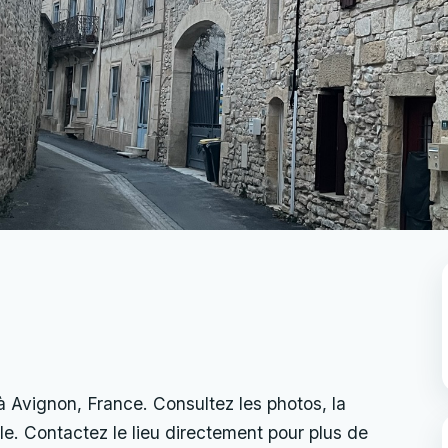
à Avignon, France. Consultez les photos, la
uelle. Contactez le lieu directement pour plus de