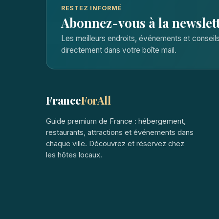
RESTEZ INFORMÉ
Abonnez-vous à la newslet
Les meilleurs endroits, événements et consei
directement dans votre boîte mail.
France
ForAll
Guide premium de France : hébergement,
restaurants, attractions et événements dans
chaque ville. Découvrez et réservez chez
les hôtes locaux.