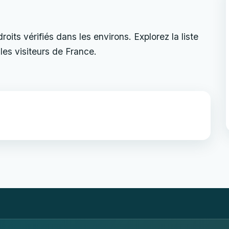
its vérifiés dans les environs. Explorez la liste
les visiteurs de France.