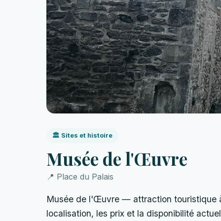
🏛️ Sites et histoire
Musée de l'Œuvre
📍 Place du Palais
Musée de l'Œuvre — attraction touristique 
localisation, les prix et la disponibilité act