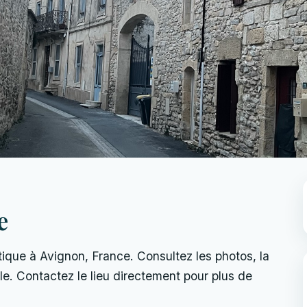
e
tique à Avignon, France. Consultez les photos, la
uelle. Contactez le lieu directement pour plus de