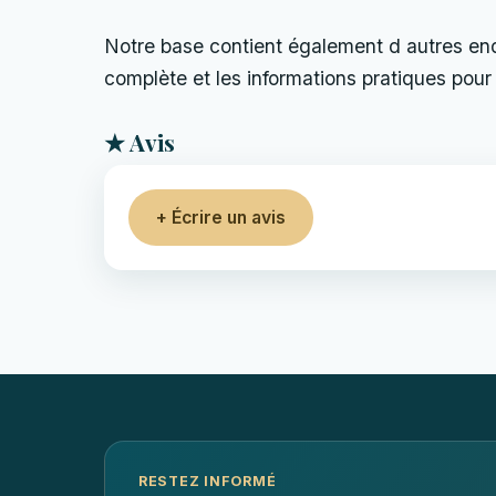
Notre base contient également d autres endro
complète et les informations pratiques pour 
★ Avis
+ Écrire un avis
RESTEZ INFORMÉ