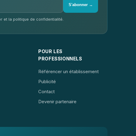
S'abonner →
 et la politique de confidentialité.
POUR LES
PROFESSIONNELS
Référencer un établissement
Publicité
Contact
Devenir partenaire