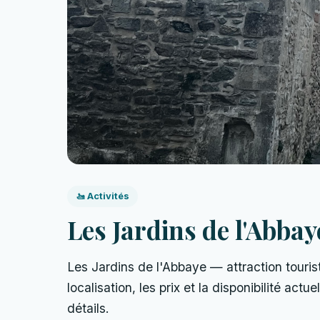
🚤 Activités
Les Jardins de l'Abbay
Les Jardins de l'Abbaye — attraction touris
localisation, les prix et la disponibilité act
détails.