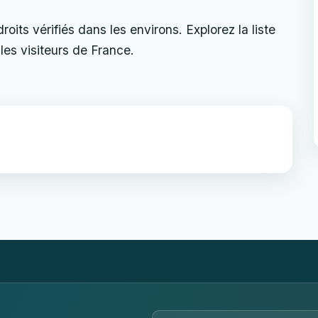
its vérifiés dans les environs. Explorez la liste
les visiteurs de France.