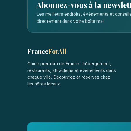
Abonnez-vous à la newslet
Les meilleurs endroits, événements et consei
directement dans votre boîte mail.
France
ForAll
Guide premium de France : hébergement,
restaurants, attractions et événements dans
chaque ville. Découvrez et réservez chez
les hôtes locaux.