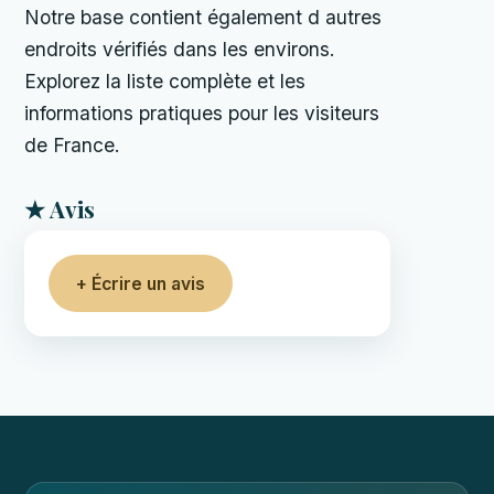
Notre base contient également d autres
endroits vérifiés dans les environs.
Explorez la liste complète et les
informations pratiques pour les visiteurs
de France.
★ Avis
+ Écrire un avis