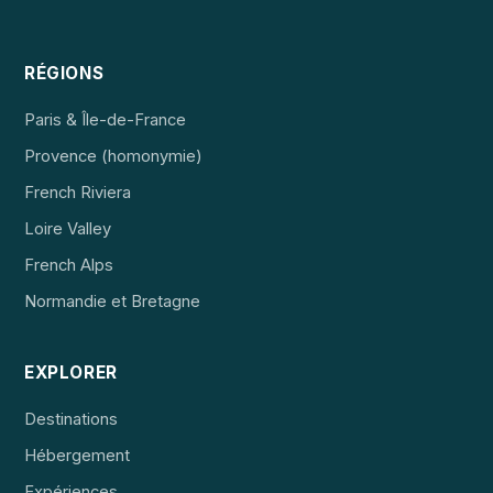
RÉGIONS
Paris & Île-de-France
Provence (homonymie)
French Riviera
Loire Valley
French Alps
Normandie et Bretagne
EXPLORER
Destinations
Hébergement
Expériences