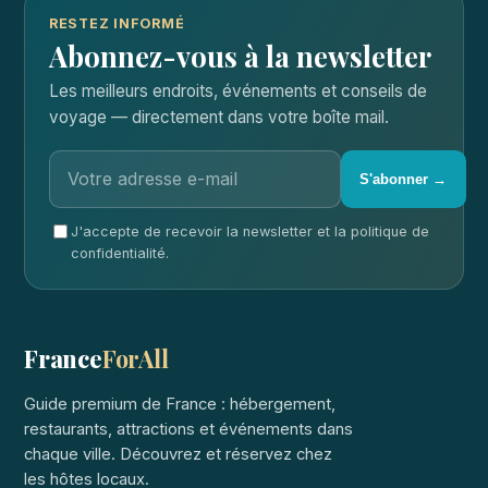
RESTEZ INFORMÉ
Abonnez-vous à la newsletter
Les meilleurs endroits, événements et conseils de
voyage — directement dans votre boîte mail.
S'abonner →
J'accepte de recevoir la newsletter et la politique de
confidentialité.
France
ForAll
Guide premium de France : hébergement,
restaurants, attractions et événements dans
chaque ville. Découvrez et réservez chez
les hôtes locaux.