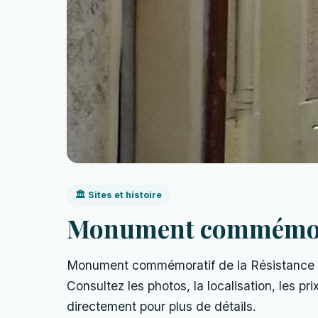
🏛️ Sites et histoire
Monument commémorat
Monument commémoratif de la Résistance — 
Consultez les photos, la localisation, les prix
directement pour plus de détails.