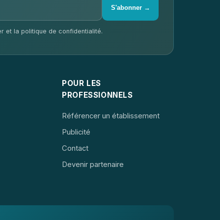
S'abonner →
 et la politique de confidentialité.
POUR LES
PROFESSIONNELS
Référencer un établissement
Publicité
Contact
Devenir partenaire