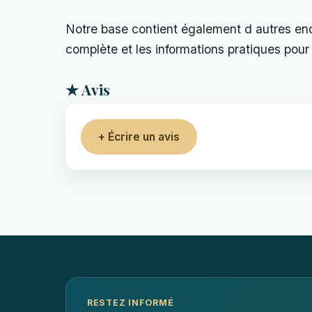
Notre base contient également d autres endro
complète et les informations pratiques pour 
★ Avis
+ Écrire un avis
RESTEZ INFORMÉ