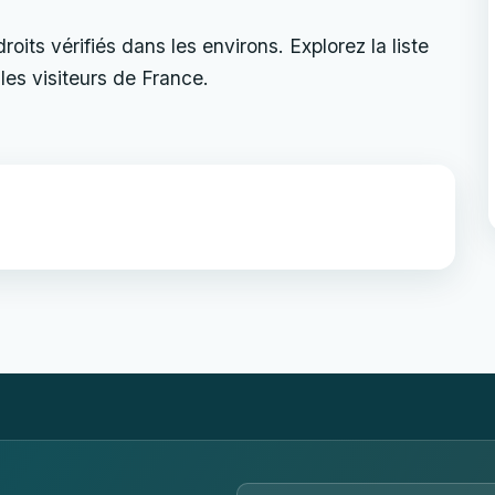
its vérifiés dans les environs. Explorez la liste
les visiteurs de France.