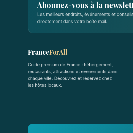
Abonnez-vous à la newslet
Les meilleurs endroits, événements et consei
directement dans votre boîte mail.
France
ForAll
Guide premium de France : hébergement,
restaurants, attractions et événements dans
chaque ville. Découvrez et réservez chez
les hôtes locaux.