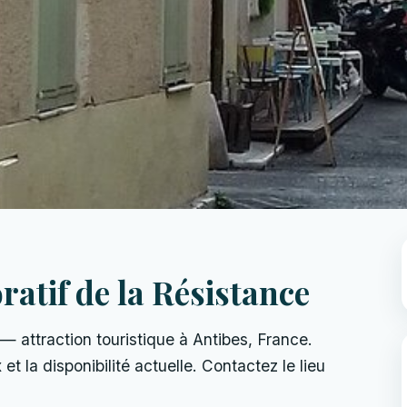
if de la Résistance
attraction touristique à Antibes, France.
 et la disponibilité actuelle. Contactez le lieu