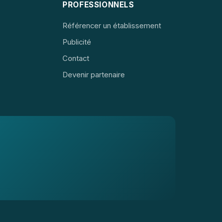
PROFESSIONNELS
Référencer un établissement
Publicité
Contact
Devenir partenaire