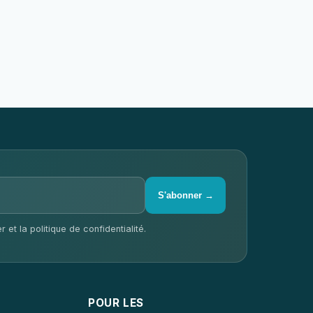
S'abonner →
 et la politique de confidentialité.
POUR LES