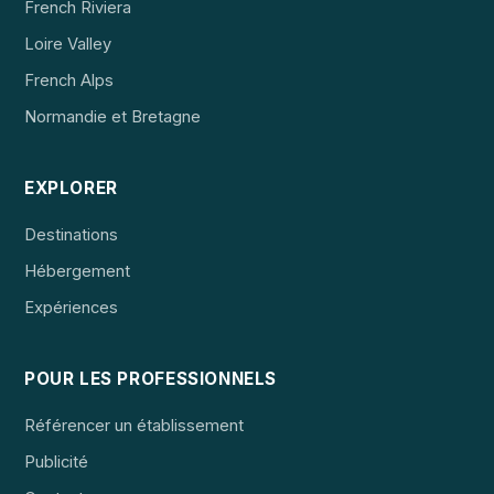
French Riviera
Loire Valley
French Alps
Normandie et Bretagne
EXPLORER
Destinations
Hébergement
Expériences
POUR LES PROFESSIONNELS
Référencer un établissement
Publicité