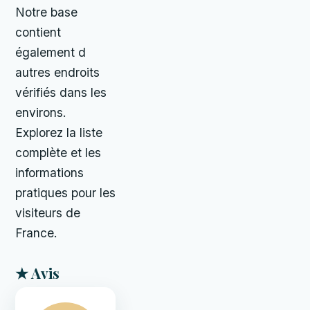
Notre base
contient
également d
autres endroits
vérifiés dans les
environs.
Explorez la liste
complète et les
informations
pratiques pour les
visiteurs de
France.
★ Avis