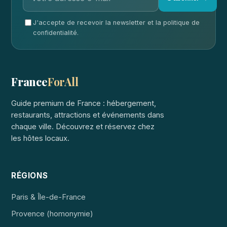
J'accepte de recevoir la newsletter et la politique de
confidentialité.
France
ForAll
Guide premium de France : hébergement,
restaurants, attractions et événements dans
chaque ville. Découvrez et réservez chez
les hôtes locaux.
RÉGIONS
Paris & Île-de-France
Provence (homonymie)