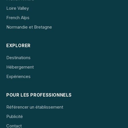
Loire Valley
French Alps
Normandie et Bretagne
EXPLORER
Destinations
Hébergement
Expériences
POUR LES PROFESSIONNELS
Référencer un établissement
Publicité
Contact