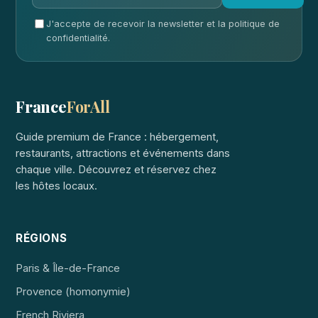
J'accepte de recevoir la newsletter et la politique de
confidentialité.
France
ForAll
Guide premium de France : hébergement,
restaurants, attractions et événements dans
chaque ville. Découvrez et réservez chez
les hôtes locaux.
RÉGIONS
Paris & Île-de-France
Provence (homonymie)
French Riviera