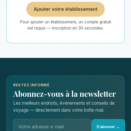
Ajouter votre établissement
Pour ajouter un établissement, un compte gratuit
est requis — inscription en 30 secondes.
RESTEZ INFORMÉ
Abonnez-vous à la newsletter
Les meilleurs endroits, événements et conseils de
voyage — directement dans votre boîte mail.
S'abonner →