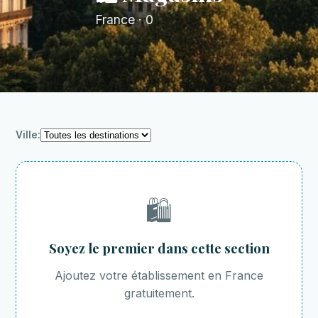
France · 0
Ville:
🛍️
Soyez le premier dans cette section
Ajoutez votre établissement en France
gratuitement.