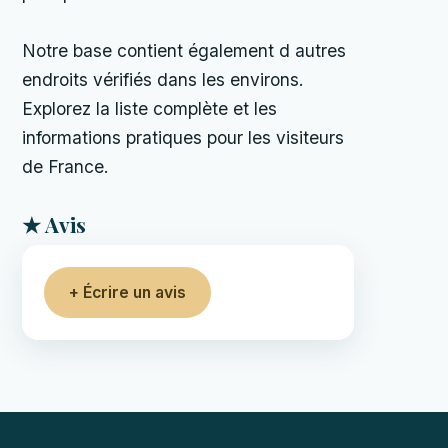
Notre base contient également d autres
endroits vérifiés dans les environs.
Explorez la liste complète et les
informations pratiques pour les visiteurs
de France.
★ Avis
+ Écrire un avis