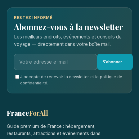
RESTEZ INFORMÉ
Abonnez-vous à la newsletter
Les meilleurs endroits, événements et conseils de
voyage — directement dans votre boîte mail.
S'abonner →
J'accepte de recevoir la newsletter et la politique de
confidentialité.
France
ForAll
Guide premium de France : hébergement,
restaurants, attractions et événements dans