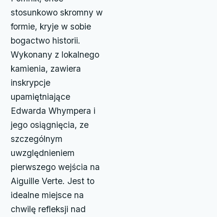
stosunkowo skromny w
formie, kryje w sobie
bogactwo historii.
Wykonany z lokalnego
kamienia, zawiera
inskrypcje
upamiętniające
Edwarda Whympera i
jego osiągnięcia, ze
szczególnym
uwzględnieniem
pierwszego wejścia na
Aiguille Verte. Jest to
idealne miejsce na
chwilę refleksji nad