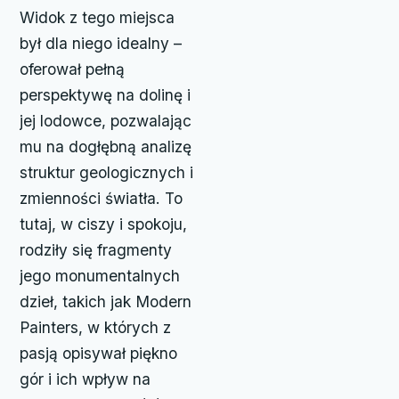
Widok z tego miejsca
był dla niego idealny –
oferował pełną
perspektywę na dolinę i
jej lodowce, pozwalając
mu na dogłębną analizę
struktur geologicznych i
zmienności światła. To
tutaj, w ciszy i spokoju,
rodziły się fragmenty
jego monumentalnych
dzieł, takich jak Modern
Painters, w których z
pasją opisywał piękno
gór i ich wpływ na