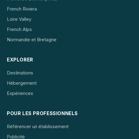
French Riviera
Loire Valley
French Alps
Normandie et Bretagne
EXPLORER
Destinations
Hébergement
Expériences
POUR LES PROFESSIONNELS
Référencer un établissement
Publicité