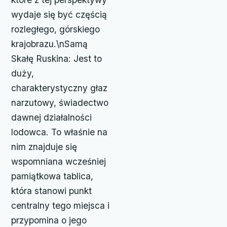
wydaje się być częścią
rozległego, górskiego
krajobrazu.\nSamą
Skałę Ruskina: Jest to
duży,
charakterystyczny głaz
narzutowy, świadectwo
dawnej działalności
lodowca. To właśnie na
nim znajduje się
wspomniana wcześniej
pamiątkowa tablica,
która stanowi punkt
centralny tego miejsca i
przypomina o jego